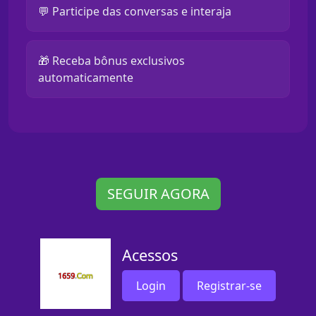
💬 Participe das conversas e interaja
🎁 Receba bônus exclusivos
automaticamente
SEGUIR AGORA
Acessos
Login
Registrar-se