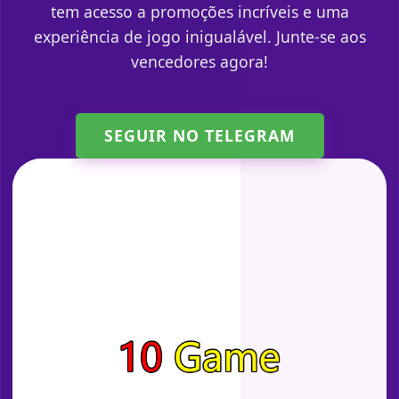
tem acesso a promoções incríveis e uma
experiência de jogo inigualável. Junte-se aos
vencedores agora!
SEGUIR NO TELEGRAM