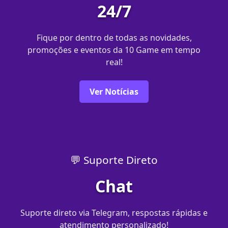
24/7
Fique por dentro de todas as novidades,
promoções e eventos da 10 Game em tempo
real!
Ver Notícias
💬 Suporte Direto
Chat
Suporte direto via Telegram, respostas rápidas e
atendimento personalizado!