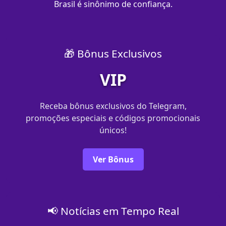
Brasil é sinônimo de confiança.
🎁 Bônus Exclusivos
VIP
Receba bônus exclusivos do Telegram,
promoções especiais e códigos promocionais
únicos!
Ver Bônus
📢 Notícias em Tempo Real