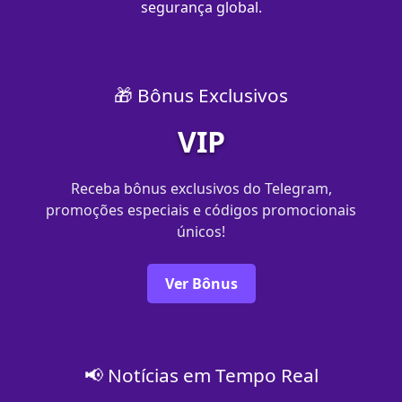
segurança global.
🎁 Bônus Exclusivos
VIP
Receba bônus exclusivos do Telegram,
promoções especiais e códigos promocionais
únicos!
Ver Bônus
📢 Notícias em Tempo Real