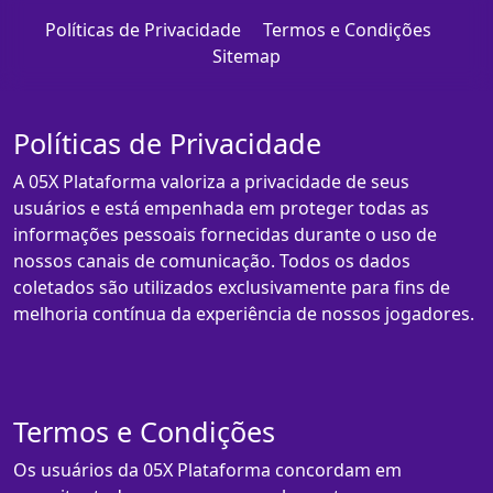
Políticas de Privacidade
Termos e Condições
Sitemap
Políticas de Privacidade
A 05X Plataforma valoriza a privacidade de seus
usuários e está empenhada em proteger todas as
informações pessoais fornecidas durante o uso de
nossos canais de comunicação. Todos os dados
coletados são utilizados exclusivamente para fins de
melhoria contínua da experiência de nossos jogadores.
Termos e Condições
Os usuários da 05X Plataforma concordam em