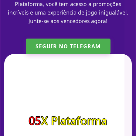
Plataforma, você tem acesso a promoções
incríveis e uma experiência de jogo inigualável.
Junte-se aos vencedores agora!
SEGUIR NO TELEGRAM