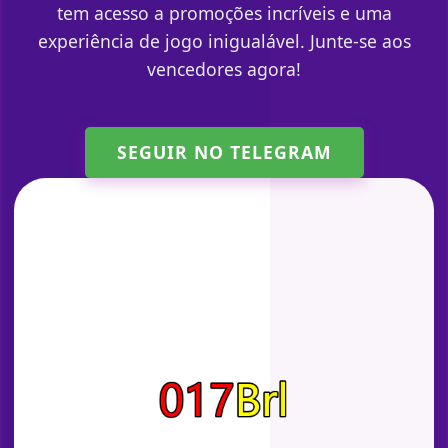
tem acesso a promoções incríveis e uma
experiência de jogo inigualável. Junte-se aos
vencedores agora!
SEGUIR NO TELEGRAM