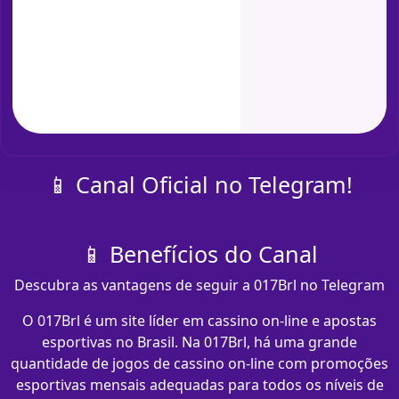
📱 Canal Oficial no Telegram!
📱 Benefícios do Canal
Descubra as vantagens de seguir a 017Brl no Telegram
O 017Brl é um site líder em cassino on-line e apostas
esportivas no Brasil. Na 017Brl, há uma grande
quantidade de jogos de cassino on-line com promoções
esportivas mensais adequadas para todos os níveis de