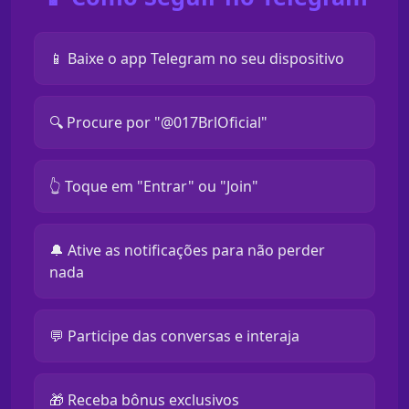
📱 Baixe o app Telegram no seu dispositivo
🔍 Procure por "@017BrlOficial"
👆 Toque em "Entrar" ou "Join"
🔔 Ative as notificações para não perder
nada
💬 Participe das conversas e interaja
🎁 Receba bônus exclusivos