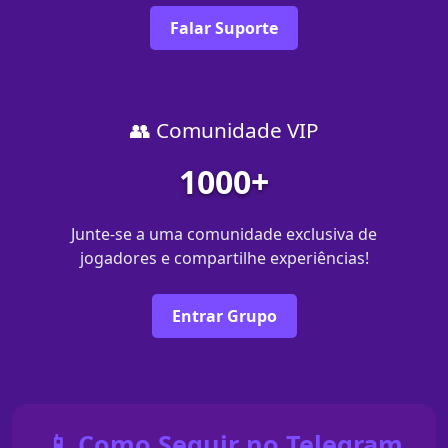
Falar Suporte
👥 Comunidade VIP
1000+
Junte-se a uma comunidade exclusiva de
jogadores e compartilhe experiências!
Entrar Grupo
📱 Como Seguir no Telegram