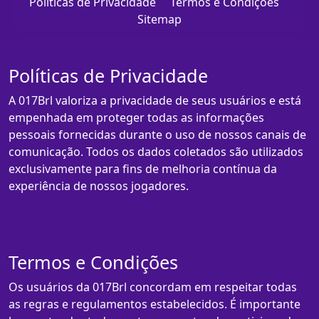
Políticas de Privacidade
Termos e Condições
Sitemap
Políticas de Privacidade
A 017Brl valoriza a privacidade de seus usuários e está
empenhada em proteger todas as informações
pessoais fornecidas durante o uso de nossos canais de
comunicação. Todos os dados coletados são utilizados
exclusivamente para fins de melhoria contínua da
experiência de nossos jogadores.
Termos e Condições
Os usuários da 017Brl concordam em respeitar todas
as regras e regulamentos estabelecidos. É importante