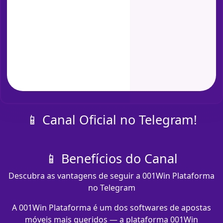
📱 Canal Oficial no Telegram!
📱 Benefícios do Canal
Descubra as vantagens de seguir a 001Win Plataforma
no Telegram
A 001Win Plataforma é um dos softwares de apostas
móveis mais queridos — a plataforma 001Win