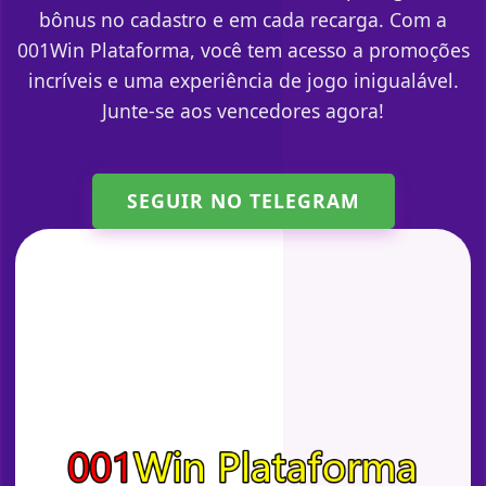
bônus no cadastro e em cada recarga. Com a
001Win Plataforma, você tem acesso a promoções
incríveis e uma experiência de jogo inigualável.
Junte-se aos vencedores agora!
SEGUIR NO TELEGRAM