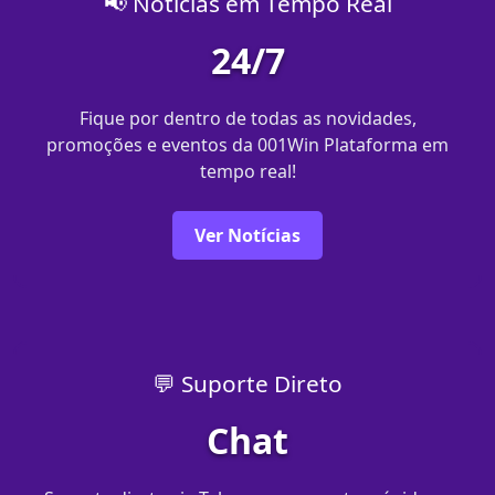
📢 Notícias em Tempo Real
24/7
Fique por dentro de todas as novidades,
promoções e eventos da 001Win Plataforma em
tempo real!
Ver Notícias
💬 Suporte Direto
Chat